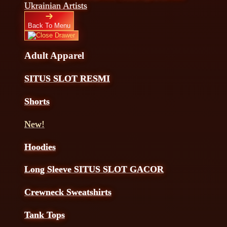
Ukrainian Artists
Back To Menu
Adult Apparel
SITUS SLOT RESMI
Shorts
New!
Hoodies
Long Sleeve SITUS SLOT GACOR
Crewneck Sweatshirts
Tank Tops