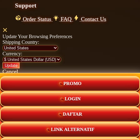
Support
Order Status
FAQ
Contact Us
Update Your Browsing Preferences
Shipping Country:
Currency:
Cancel
PROMO
Katie:
5'10"
160
LOGIN
DAFTAR
Select your person:
Male
Female
Height
LINK ALTERNATIF
Short
Med
Tall