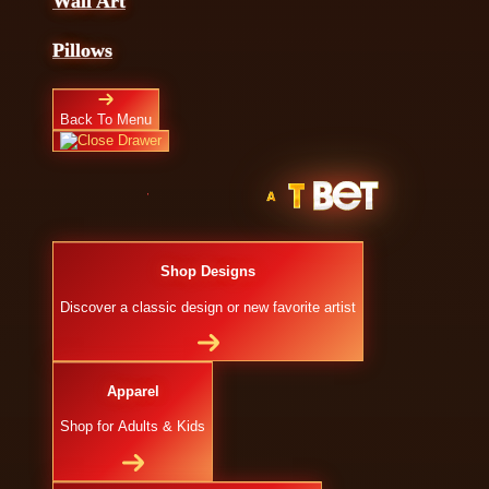
Wall Art
Pillows
Back To Menu
Shop Designs
Discover a classic design or new favorite artist
Apparel
Shop for Adults & Kids