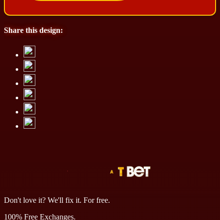
Share this design:
Don't love it? We'll fix it. For free.
100% Free Exchanges.