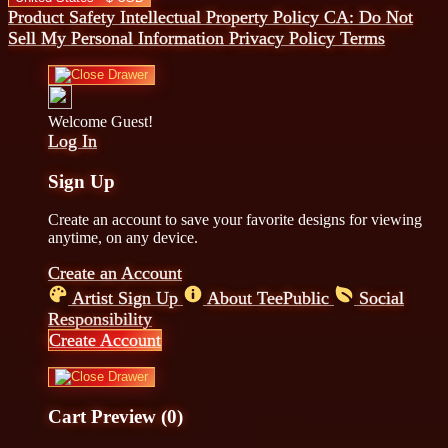
Product Safety
Intellectual Property Policy
CA: Do Not
Sell My Personal Information
Privacy Policy
Terms
Welcome Guest!
Log In
Sign Up
Create an account to save your favorite designs for viewing
anytime, on any device.
Create an Account
Artist Sign Up
About TeePublic
Social
Responsibility
Create Account
Cart Preview (0)