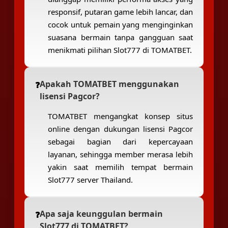
responsif, putaran game lebih lancar, dan
cocok untuk pemain yang menginginkan
suasana bermain tanpa gangguan saat
menikmati pilihan Slot777 di TOMATBET.
Apakah TOMATBET menggunakan
lisensi Pagcor?
TOMATBET mengangkat konsep situs
online dengan dukungan lisensi Pagcor
sebagai bagian dari kepercayaan
layanan, sehingga member merasa lebih
yakin saat memilih tempat bermain
Slot777 server Thailand.
Apa saja keunggulan bermain
Slot777 di TOMATBET?